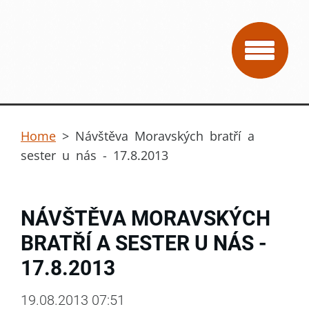
Home
>
Návštěva Moravských bratří a
sester u nás - 17.8.2013
NÁVŠTĚVA MORAVSKÝCH
BRATŘÍ A SESTER U NÁS -
17.8.2013
19.08.2013 07:51