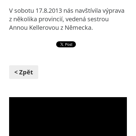
V sobotu 17.8.2013 nás navštívila výprava
z několika provincií, vedená sestrou
Annou Kellerovou z Německa.
< Zpět